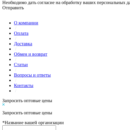
Необходимо дать согласие на обработку ваших персональных 
Отправить
О компании
/
Оплата
/
Доставка
/
Обмен и возврат
/
Статьи
/
Вопросы и ответы
/
Контакты
/
Запросить оптовые цены
Запросить оптовые цены
*
Название вашей организации