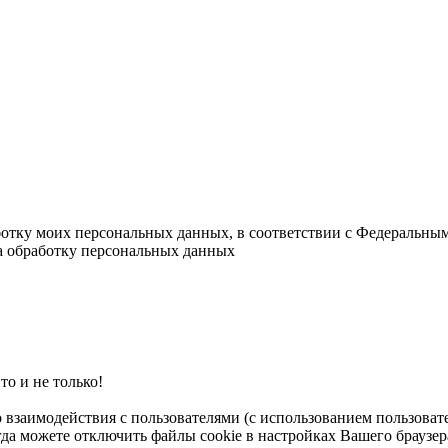
ботку моих персональных данных, в соответствии с Федеральны
на обработку персональных данных
о и не только!
о взаимодействия с пользователями (с использованием пользова
гда можете отключить файлы cookie в настройках Вашего браузер