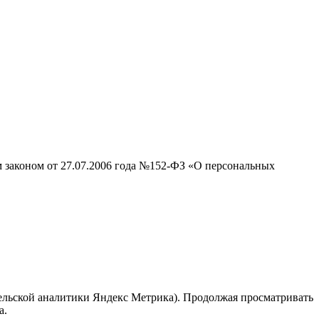
м законом от 27.07.2006 года №152-ФЗ «О персональных
тельской аналитики Яндекс Метрика). Продолжая просматривать
а.