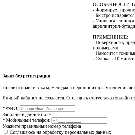
ОСОБЕННОСТИ Tero
- Формирует прочно
- Быстро испаряется
- Универсален подх
акрилнитрил-бутади
ПРИМЕНЕНИЕ:
- Поверхности, пред
полимерами.
- Наносится тонким
- Сушка - 10 минут 
Заказ без регистрации
После отправки заказа, менеджер перезвонит для уточнения де
Личный кабинет не создается. Отследить статус заказ онлайн не
*
ФИО:
Заполните данное поле
*
Мобильный телефон:
Укажите правильный номер телефона
Соглашаюсь на обработку персональных данных