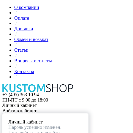
О компании
/
Оплата
/
Доставка
/
Обмен и возврат
/
Статьи
/
Вопросы и ответы
/
Контакты
/
+7 (495) 363 10 94
ПН-ПТ с 9:00 до 18:00
Личный кабинет
Войти в кабинет
Личный кабинет
Пароль успешно изменен.
Пожалуйста авторизуйтесь.