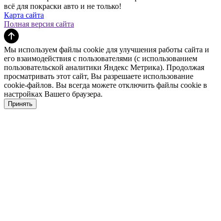
всё для покраски авто и не только!
Карта сайта
Полная версия сайта
Мы используем файлы cookie для улучшения работы сайта и
его взаимодействия с пользователями (с использованием
пользовательской аналитики Яндекс Метрика). Продолжая
просматривать этот сайт, Вы разрешаете использование
cookie-файлов. Вы всегда можете отключить файлы cookie в
настройках Вашего браузера.
Принять