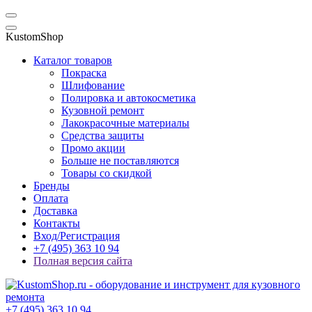
KustomShop
Каталог товаров
Покраска
Шлифование
Полировка и автокосметика
Кузовной ремонт
Лакокрасочные материалы
Средства защиты
Промо акции
Больше не поставляются
Товары со скидкой
Бренды
Оплата
Доставка
Контакты
Вход/Регистрация
+7 (495) 363 10 94
Полная версия сайта
+7 (495) 363 10 94