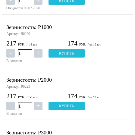
КУПИТЬ
Ожидается 03.07.2026
Зернистость: P1000
Артикул: 96220
217
174
РУБ.
/ 1-9 шт.
РУБ.
/ от 10 шт.
КУПИТЬ
В наличии
Зернистость: P2000
Артикул: 96223
217
174
РУБ.
/ 1-9 шт.
РУБ.
/ от 10 шт.
КУПИТЬ
В наличии
Зернистость: P3000