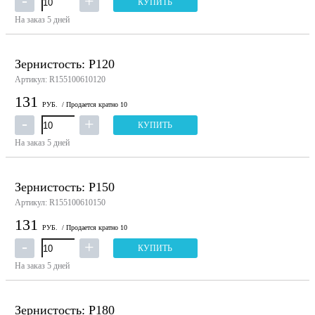
КУПИТЬ
На заказ
5 дней
Зернистость: P120
Артикул: R155100610120
131
РУБ.
/ Продается кратно 10
КУПИТЬ
На заказ
5 дней
Зернистость: P150
Артикул: R155100610150
131
РУБ.
/ Продается кратно 10
КУПИТЬ
На заказ
5 дней
Зернистость: P180