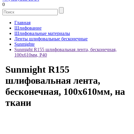
0
Главная
Шлифование
Шлифовальные материалы
Ленты шлифовальные бесконечные
Sunmighte
Sunmight R155 шлифовальная лента, бесконечная,
100х610мм, P40
Sunmight R155
шлифовальная лента,
бесконечная, 100х610мм, на
ткани