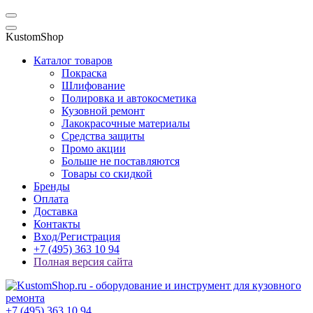
KustomShop
Каталог товаров
Покраска
Шлифование
Полировка и автокосметика
Кузовной ремонт
Лакокрасочные материалы
Средства защиты
Промо акции
Больше не поставляются
Товары со скидкой
Бренды
Оплата
Доставка
Контакты
Вход/Регистрация
+7 (495) 363 10 94
Полная версия сайта
+7 (495) 363 10 94