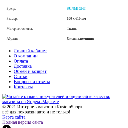
Бренд:
SUNMIGHT
Размер:
100 х 610 мм
Материал основы:
Ткань
Абразив:
Оксид алюминия
Личный кабинет
О компании
Оплата
Доставка
Обмен и возврат
Статьи
Вопросы и ответы
Контакты
© 2021 Интернет-магазин «KustomShop»
всё для покраски авто и не только!
Карта сайта
Полная версия сайта