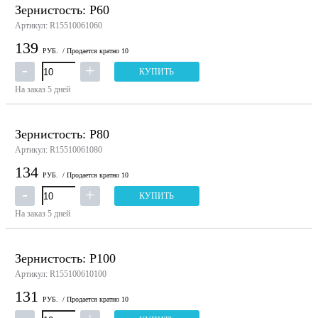
Зернистость: P60
Артикул: R15510061060
139
РУБ.
/ Продается кратно 10
КУПИТЬ
На заказ
5 дней
Зернистость: P80
Артикул: R15510061080
134
РУБ.
/ Продается кратно 10
КУПИТЬ
На заказ
5 дней
Зернистость: P100
Артикул: R155100610100
131
РУБ.
/ Продается кратно 10