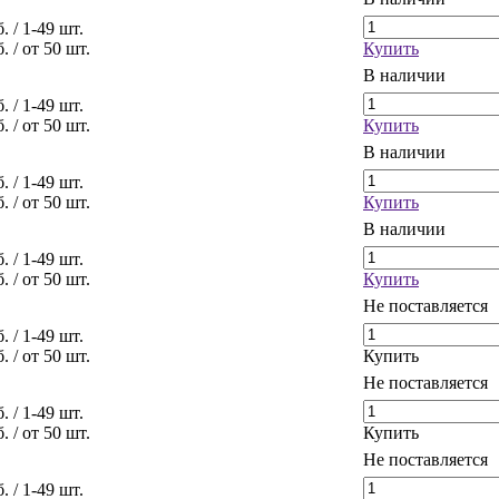
б.
/ 1-49 шт.
б.
/ от 50 шт.
Купить
В наличии
б.
/ 1-49 шт.
б.
/ от 50 шт.
Купить
В наличии
б.
/ 1-49 шт.
б.
/ от 50 шт.
Купить
В наличии
б.
/ 1-49 шт.
б.
/ от 50 шт.
Купить
Не поставляется
б.
/ 1-49 шт.
б.
/ от 50 шт.
Купить
Не поставляется
б.
/ 1-49 шт.
б.
/ от 50 шт.
Купить
Не поставляется
б.
/ 1-49 шт.