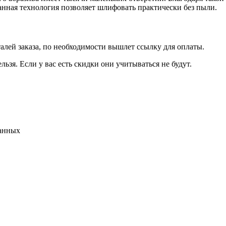
анная технология позволяет шлифовать практически без пыли.
талей заказа, по необходимости вышлет ссылку для оплаты.
льзя. Если у вас есть скидки они учитываться не будут.
данных