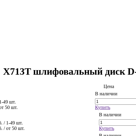
713T шлифовальный диск D-1
Цена
В наличии
 1-49 шт.
 от 50 шт.
Купить
В наличии
б.
/ 1-49 шт.
б.
/ от 50 шт.
Купить
В наличии