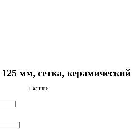
25 мм, сетка, керамический
Наличие