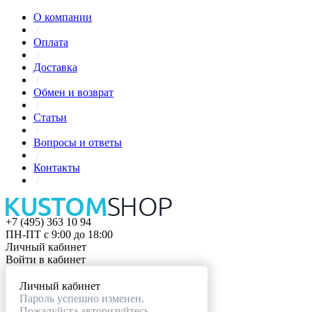
О компании
/
Оплата
/
Доставка
/
Обмен и возврат
/
Статьи
/
Вопросы и ответы
/
Контакты
/
+7 (495) 363 10 94
ПН-ПТ с 9:00 до 18:00
Личный кабинет
Войти в кабинет
Личный кабинет
Пароль успешно изменен.
Пожалуйста авторизуйтесь.