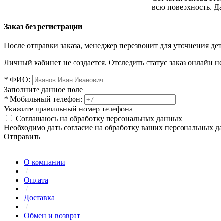
всю поверхность. Д
Заказ без регистрации
После отправки заказа, менеджер перезвонит для уточнения де
Личный кабинет не создается. Отследить статус заказ онлайн не
*
ФИО:
Заполните данное поле
*
Мобильный телефон:
Укажите правильный номер телефона
Соглашаюсь на обработку персональных данных
Необходимо дать согласие на обработку ваших персональных 
Отправить
О компании
/
Оплата
/
Доставка
/
Обмен и возврат