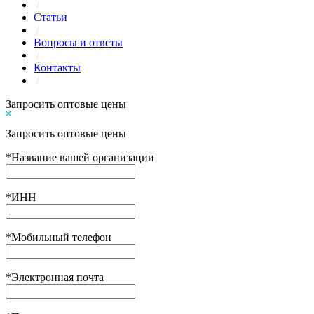
/
Статьи
/
Вопросы и ответы
/
Контакты
/
Запросить оптовые цены
Запросить оптовые цены
*
Название вашей организации
*
ИНН
*
Мобильный телефон
*
Электронная почта