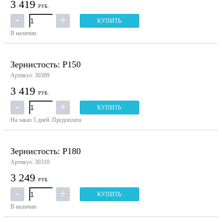
3 419
РУБ.
КУПИТЬ
В наличии
Зернистость: P150
Артикул: 30309
3 419
РУБ.
КУПИТЬ
На заказ
5 дней.
Предоплата
Зернистость: P180
Артикул: 30310
3 249
РУБ.
КУПИТЬ
В наличии