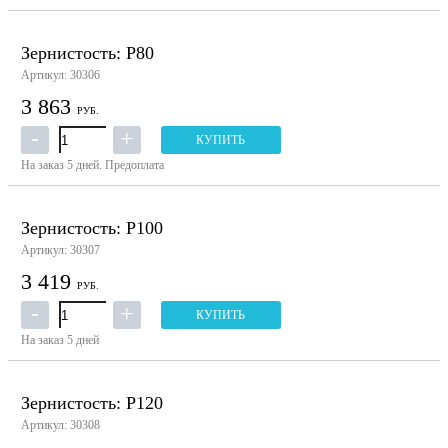
Зернистость: P80
Артикул: 30306
3 863
РУБ.
КУПИТЬ
На заказ
5 дней.
Предоплата
Зернистость: P100
Артикул: 30307
3 419
РУБ.
КУПИТЬ
На заказ
5 дней
Зернистость: P120
Артикул: 30308