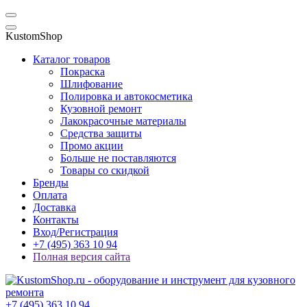
KustomShop
Каталог товаров
Покраска
Шлифование
Полировка и автокосметика
Кузовной ремонт
Лакокрасочные материалы
Средства защиты
Промо акции
Больше не поставляются
Товары со скидкой
Бренды
Оплата
Доставка
Контакты
Вход/Регистрация
+7 (495) 363 10 94
Полная версия сайта
+7 (495) 363 10 94