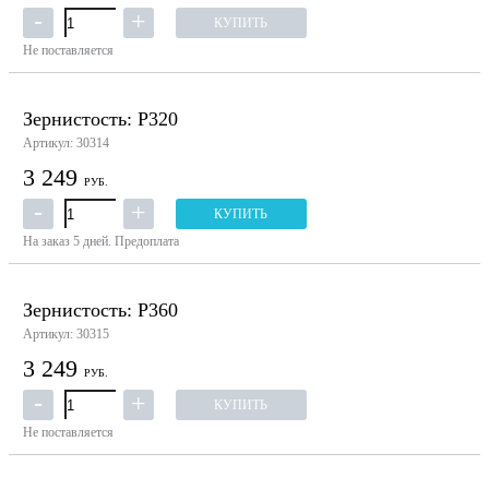
КУПИТЬ
Не поставляется
Зернистость: P320
Артикул: 30314
3 249
РУБ.
КУПИТЬ
На заказ
5 дней.
Предоплата
Зернистость: P360
Артикул: 30315
3 249
РУБ.
КУПИТЬ
Не поставляется