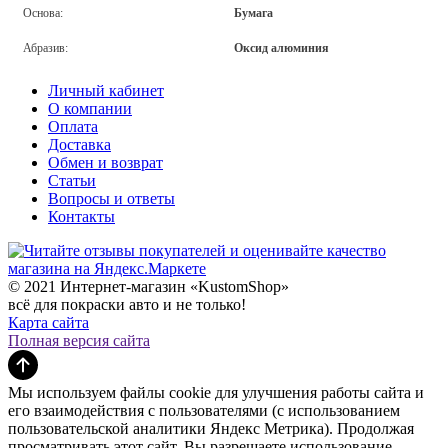
Основа:
Бумага
Абразив:
Оксид алюминия
Личный кабинет
О компании
Оплата
Доставка
Обмен и возврат
Статьи
Вопросы и ответы
Контакты
© 2021 Интернет-магазин «KustomShop»
всё для покраски авто и не только!
Карта сайта
Полная версия сайта
Мы используем файлы cookie для улучшения работы сайта и
его взаимодействия с пользователями (с использованием
пользовательской аналитики Яндекс Метрика). Продолжая
просматривать этот сайт, Вы разрешаете использование