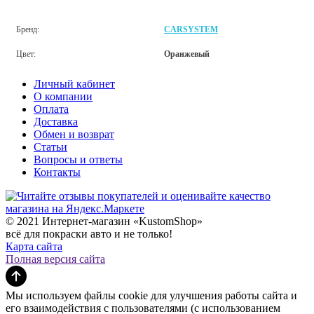
Бренд:
CARSYSTEM
Цвет:
Оранжевый
Личный кабинет
О компании
Оплата
Доставка
Обмен и возврат
Статьи
Вопросы и ответы
Контакты
© 2021 Интернет-магазин «KustomShop»
всё для покраски авто и не только!
Карта сайта
Полная версия сайта
Мы используем файлы cookie для улучшения работы сайта и
его взаимодействия с пользователями (с использованием