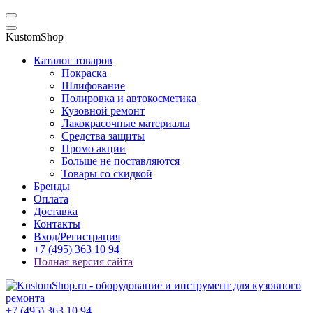
KustomShop
Каталог товаров
Покраска
Шлифование
Полировка и автокосметика
Кузовной ремонт
Лакокрасочные материалы
Средства защиты
Промо акции
Больше не поставляются
Товары со скидкой
Бренды
Оплата
Доставка
Контакты
Вход/Регистрация
+7 (495) 363 10 94
Полная версия сайта
+7 (495) 363 10 94