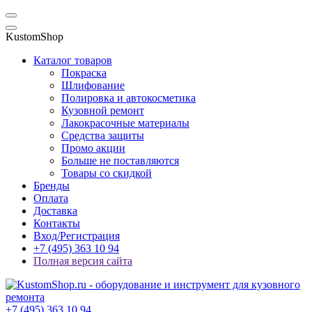
KustomShop
Каталог товаров
Покраска
Шлифование
Полировка и автокосметика
Кузовной ремонт
Лакокрасочные материалы
Средства защиты
Промо акции
Больше не поставляются
Товары со скидкой
Бренды
Оплата
Доставка
Контакты
Вход/Регистрация
+7 (495) 363 10 94
Полная версия сайта
+7 (495) 363 10 94