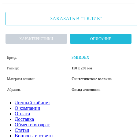
ЗАКАЗАТЬ В "1 КЛИК"
ХАРАКТЕРИСТИКИ
ОПИСАНИЕ
Бренд:
SMIRDEX
Размер:
150 x 230 мм
Материал основы:
Синтетические волокна
Абразив:
Оксид алюминия
Личный кабинет
О компании
Оплата
Доставка
Обмен и возврат
Статьи
Вопросы и ответы