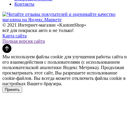
Контакты
© 2021 Интернет-магазин «KustomShop»
всё для покраски авто и не только!
Карта сайта
Полная версия сайта
Мы используем файлы cookie для улучшения работы сайта и
его взаимодействия с пользователями (с использованием
пользовательской аналитики Яндекс Метрика). Продолжая
просматривать этот сайт, Вы разрешаете использование
cookie-файлов. Вы всегда можете отключить файлы cookie в
настройках Вашего браузера.
Принять