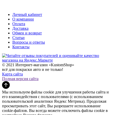
Личный кабинет
О компании
Оплата
Доставка
Обмен и возврат
Статьи
Вопросы и ответы
Контакты
© 2021 Интернет-магазин «KustomShop»
всё для покраски авто и не только!
Карта сайта
Полная версия сайта
Мы используем файлы cookie для улучшения работы сайта и
его взаимодействия с пользователями (с использованием
пользовательской аналитики Яндекс Метрика). Продолжая
просматривать этот сайт, Вы разрешаете использование
cookie-файлов. Вы всегда можете отключить файлы cookie в