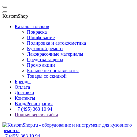
KustomShop
Каталог товаров
Покраска
Шлифование
Полировка и автокосметика
Кузовной ремонт
Лакокрасочные материалы
Средства защиты
Промо акции
Больше не поставляются
Товары со скидкой
Бренды
Оплата
Доставка
Контакты
Вход/Регистрация
+7 (495) 363 10 94
Полная версия сайта
+7 (495) 363 10 94