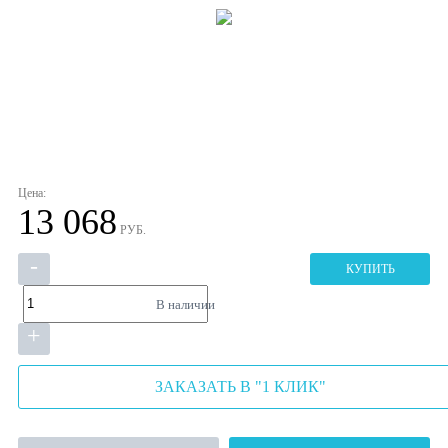
Цена:
13 068
РУБ.
-
КУПИТЬ
В наличии
+
ЗАКАЗАТЬ В "1 КЛИК"