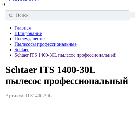
0
Главная
Шлифование
Пылеудаление
Пылесосы профессиональные
Schtaer
Schtaer ITS 1400-30L пылесос профессиональный
Schtaer ITS 1400-30L
пылесос профессиональный
Артикул: ITS1400-30L