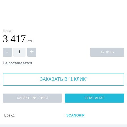
Цена:
3 417
РУБ.
-
+
КУПИТЬ
Не поставляется
ЗАКАЗАТЬ В "1 КЛИК"
ХАРАКТЕРИСТИКИ
ОПИСАНИЕ
Бренд:
SCANGRIP