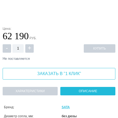
Цена:
62 190
РУБ.
-
+
КУПИТЬ
Не поставляется
ЗАКАЗАТЬ В "1 КЛИК"
ХАРАКТЕРИСТИКИ
ОПИСАНИЕ
Бренд:
SATA
Диаметр сопла, мм:
без дюзы