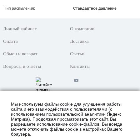
Тип распыления:
Стандартное давление
Личный кабинет
О компании
Оплата
Доставка
Обмен и возврат
Статьи
Вопросы и ответы
Контакты
Мы используем файлы cookie для улучшения работы
сайта и его взаимодействия с пользователями (с
использованием пользовательской аналитики Яндекс
Метрика). Продолжая просматривать этот сайт, Вы
разрешаете использование cookie-файлов. Вы всегда
можете отключить файлы cookie в настройках Вашего
браузера.
© 2021 Интернет-магазин «KustomShop»