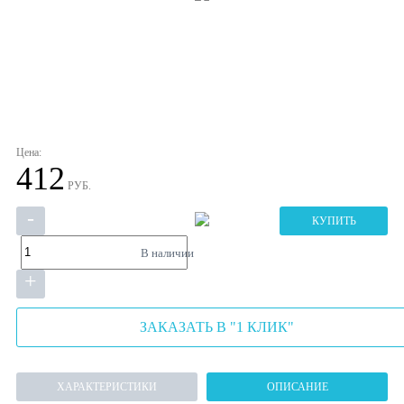
Цена:
412
РУБ.
-
КУПИТЬ
В наличии
+
ЗАКАЗАТЬ В "1 КЛИК"
ХАРАКТЕРИСТИКИ
ОПИСАНИЕ