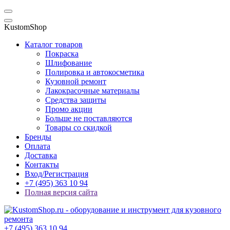
KustomShop
Каталог товаров
Покраска
Шлифование
Полировка и автокосметика
Кузовной ремонт
Лакокрасочные материалы
Средства защиты
Промо акции
Больше не поставляются
Товары со скидкой
Бренды
Оплата
Доставка
Контакты
Вход/Регистрация
+7 (495) 363 10 94
Полная версия сайта
+7 (495) 363 10 94