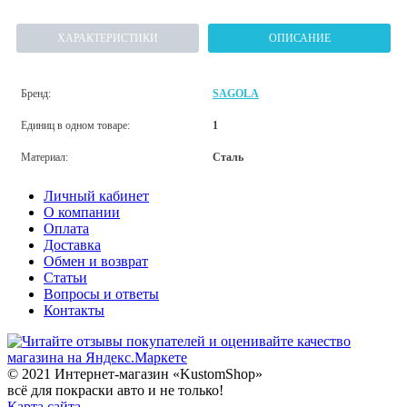
ХАРАКТЕРИСТИКИ
ОПИСАНИЕ
Бренд:
SAGOLA
Единиц в одном товаре:
1
Материал:
Сталь
Личный кабинет
О компании
Оплата
Доставка
Обмен и возврат
Статьи
Вопросы и ответы
Контакты
© 2021 Интернет-магазин «KustomShop»
всё для покраски авто и не только!
Карта сайта