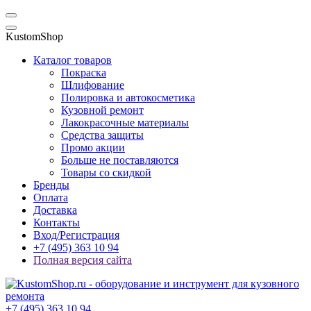
KustomShop
Каталог товаров
Покраска
Шлифование
Полировка и автокосметика
Кузовной ремонт
Лакокрасочные материалы
Средства защиты
Промо акции
Больше не поставляются
Товары со скидкой
Бренды
Оплата
Доставка
Контакты
Вход/Регистрация
+7 (495) 363 10 94
Полная версия сайта
+7 (495) 363 10 94