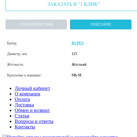
ЗАКАЗАТЬ В "1 КЛИК"
ХАРАКТЕРИСТИКИ
ОПИСАНИЕ
Бренд:
RUPES
Диаметр, мм:
125
Жёсткость:
Жёсткий
Крепление к машинке:
M6-M
Личный кабинет
О компании
Оплата
Доставка
Обмен и возврат
Статьи
Вопросы и ответы
Контакты