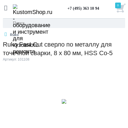
0
+7 (495) 363 10 94
Ruko
Ruko Fast Cut cверло по металлу для
точечной сварки, 8 х 80 мм, HSS Co-5
Артикул: 101108