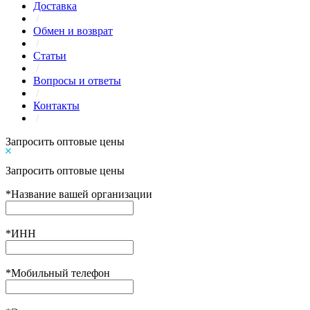
Доставка
/
Обмен и возврат
/
Статьи
/
Вопросы и ответы
/
Контакты
/
Запросить оптовые цены
Запросить оптовые цены
*
Название вашей организации
*
ИНН
*
Мобильный телефон