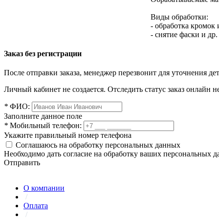
Виды обработки:
- обработка кромок
- снятие фаски и др.
Заказ без регистрации
После отправки заказа, менеджер перезвонит для уточнения де
Личный кабинет не создается. Отследить статус заказ онлайн не
*
ФИО:
Заполните данное поле
*
Мобильный телефон:
Укажите правильный номер телефона
Соглашаюсь на обработку персональных данных
Необходимо дать согласие на обработку ваших персональных 
Отправить
О компании
/
Оплата
/