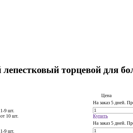
лепестковый торцевой для бол
Цена
На заказ
5 дней. Пр
 1-9 шт.
 от 10 шт.
Купить
На заказ
5 дней. Пр
 1-9 шт.