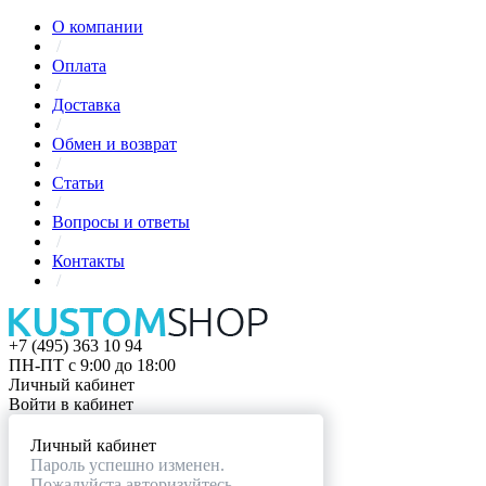
О компании
/
Оплата
/
Доставка
/
Обмен и возврат
/
Статьи
/
Вопросы и ответы
/
Контакты
/
+7 (495) 363 10 94
ПН-ПТ с 9:00 до 18:00
Личный кабинет
Войти в кабинет
Личный кабинет
Пароль успешно изменен.
Пожалуйста авторизуйтесь.