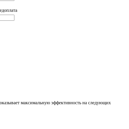
едоплата
Показывает максимальную эффективность на следующих