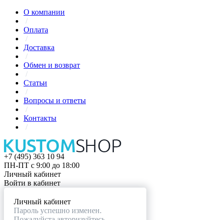
О компании
/
Оплата
/
Доставка
/
Обмен и возврат
/
Статьи
/
Вопросы и ответы
/
Контакты
/
+7 (495) 363 10 94
ПН-ПТ с 9:00 до 18:00
Личный кабинет
Войти в кабинет
Личный кабинет
Пароль успешно изменен.
Пожалуйста авторизуйтесь.