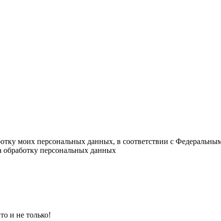
ботку моих персональных данных, в соответствии с Федеральны
на обработку персональных данных
о и не только!