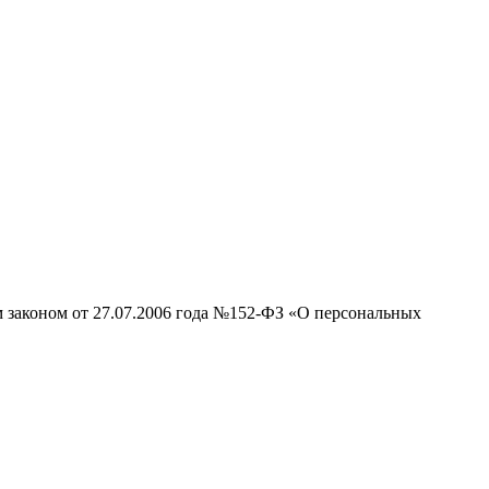
м законом от 27.07.2006 года №152-ФЗ «О персональных