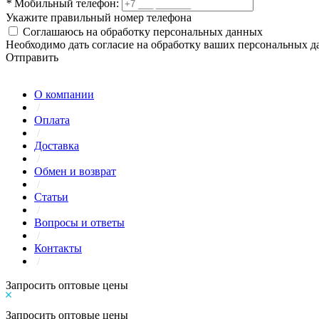
*
Мобильный телефон:
Укажите правильный номер телефона
Соглашаюсь на обработку персональных данных
Необходимо дать согласие на обработку ваших персональных 
Отправить
О компании
/
Оплата
/
Доставка
/
Обмен и возврат
/
Статьи
/
Вопросы и ответы
/
Контакты
/
Запросить оптовые цены
Запросить оптовые цены