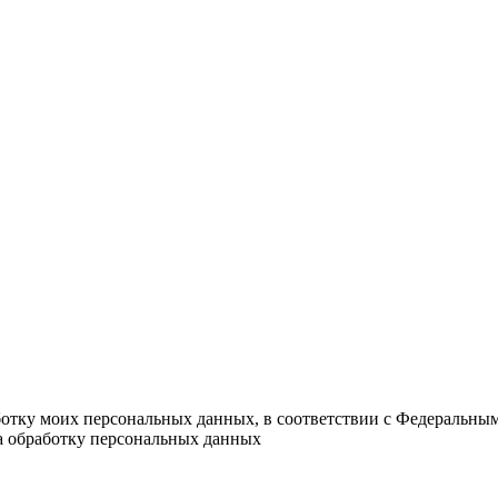
ботку моих персональных данных, в соответствии с Федеральны
на обработку персональных данных