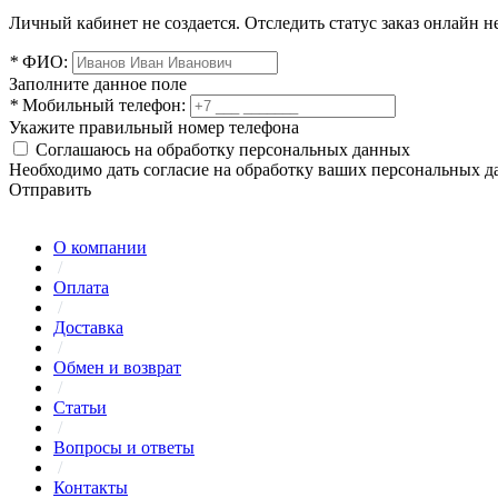
Личный кабинет не создается. Отследить статус заказ онлайн не
*
ФИО:
Заполните данное поле
*
Мобильный телефон:
Укажите правильный номер телефона
Соглашаюсь на обработку персональных данных
Необходимо дать согласие на обработку ваших персональных 
Отправить
О компании
/
Оплата
/
Доставка
/
Обмен и возврат
/
Статьи
/
Вопросы и ответы
/
Контакты