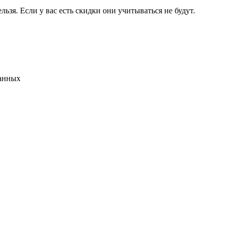
льзя. Если у вас есть скидки они учитываться не будут.
данных