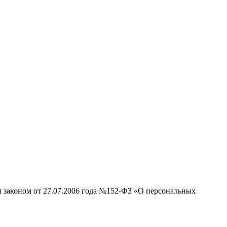
м законом от 27.07.2006 года №152-ФЗ «О персональных