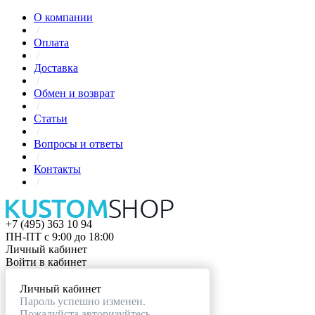
О компании
/
Оплата
/
Доставка
/
Обмен и возврат
/
Статьи
/
Вопросы и ответы
/
Контакты
/
+7 (495) 363 10 94
ПН-ПТ с 9:00 до 18:00
Личный кабинет
Войти в кабинет
Личный кабинет
Пароль успешно изменен.
Пожалуйста авторизуйтесь.