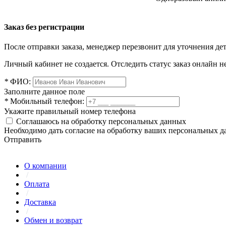
Заказ без регистрации
После отправки заказа, менеджер перезвонит для уточнения де
Личный кабинет не создается. Отследить статус заказ онлайн не
*
ФИО:
Заполните данное поле
*
Мобильный телефон:
Укажите правильный номер телефона
Соглашаюсь на обработку персональных данных
Необходимо дать согласие на обработку ваших персональных 
Отправить
О компании
/
Оплата
/
Доставка
/
Обмен и возврат