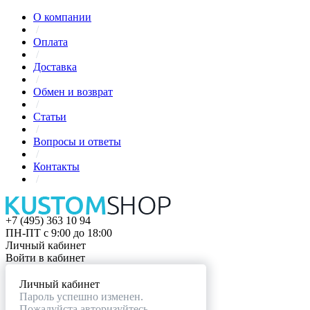
О компании
/
Оплата
/
Доставка
/
Обмен и возврат
/
Статьи
/
Вопросы и ответы
/
Контакты
/
+7 (495) 363 10 94
ПН-ПТ с 9:00 до 18:00
Личный кабинет
Войти в кабинет
Личный кабинет
Пароль успешно изменен.
Пожалуйста авторизуйтесь.