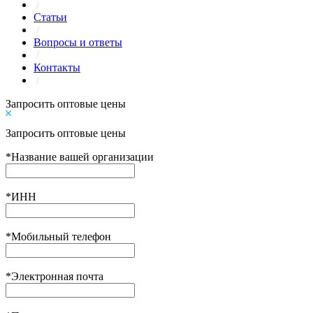
/
Статьи
/
Вопросы и ответы
/
Контакты
/
Запросить оптовые цены
Запросить оптовые цены
*
Название вашей организации
*
ИНН
*
Мобильный телефон
*
Электронная почта