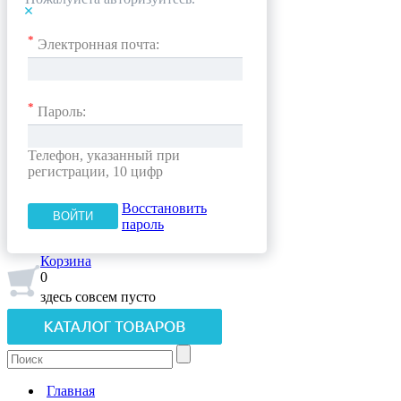
*
Электронная почта:
*
Пароль:
Телефон, указанный при
регистрации, 10 цифр
Восстановить
пароль
Корзина
0
здесь совсем пусто
Главная