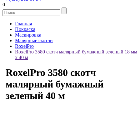
0
Главная
Покраска
Маскировка
Малярные скотчи
RoxelPro
RoxelPro 3580 скотч малярный бумажный зеленый 18 мм
х 40 м
RoxelPro 3580 скотч
малярный бумажный
зеленый 40 м