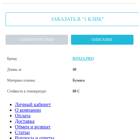
ЗАКАЗАТЬ В "1 КЛИК"
ХАРАКТЕРИСТИКИ
ОПИСАНИЕ
Бренд:
ROXELPRO
Длина, м:
40
Материал основы:
Бумага
Стойкость к температуре:
80 С
Личный кабинет
О компании
Оплата
Доставка
Обмен и возврат
Статьи
Вопросы и ответы