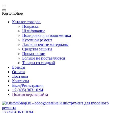
KustomShop
Каталог товаров
Покраска
Шлифование
Полировка и автокосметика
Кузовной ремонт
Лакокрасочные материалы
Средства защиты
Промо акции
Больше не поставляются
Товары со скидкой
Бренды
Оплата
Доставка
Контакты
Вход/Регистрация
+7 (495) 363 10 94
Полная версия сайта
+7 (495) 363 10 94