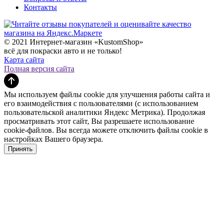
Контакты
© 2021 Интернет-магазин «KustomShop»
всё для покраски авто и не только!
Карта сайта
Полная версия сайта
Мы используем файлы cookie для улучшения работы сайта и
его взаимодействия с пользователями (с использованием
пользовательской аналитики Яндекс Метрика). Продолжая
просматривать этот сайт, Вы разрешаете использование
cookie-файлов. Вы всегда можете отключить файлы cookie в
настройках Вашего браузера.
Принять