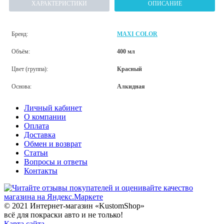
ХАРАКТЕРИСТИКИ
ОПИСАНИЕ
Бренд:
MAXI COLOR
Объём:
400 мл
Цвет (группа):
Красный
Основа:
Алкидная
Личный кабинет
О компании
Оплата
Доставка
Обмен и возврат
Статьи
Вопросы и ответы
Контакты
© 2021 Интернет-магазин «KustomShop»
всё для покраски авто и не только!
Карта сайта