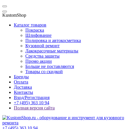
KustomShop
Каталог товаров
Покраска
Шлифование
Полировка и автокосметика
Кузовной ремонт
Лакокрасочные материалы
Средства защиты
Промо акции
Больше не поставляются
Товары со скидкой
Бренды
Оплата
Доставка
Контакты
Вход/Регистрация
+7 (495) 363 10 94
Полная версия сайта
+7 (495) 363 10 94