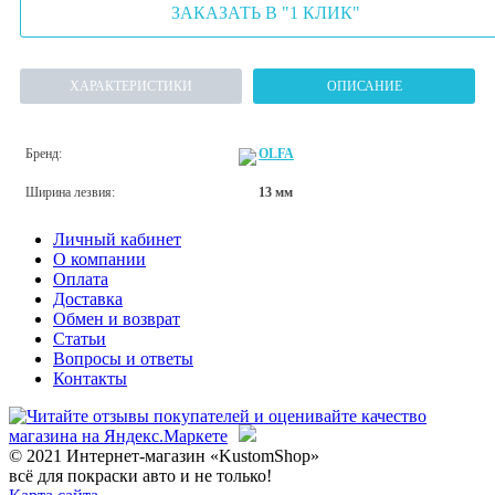
ЗАКАЗАТЬ В "1 КЛИК"
ХАРАКТЕРИСТИКИ
ОПИСАНИЕ
Бренд:
OLFA
Ширина лезвия:
13 мм
Личный кабинет
О компании
Оплата
Доставка
Обмен и возврат
Статьи
Вопросы и ответы
Контакты
© 2021 Интернет-магазин «KustomShop»
всё для покраски авто и не только!