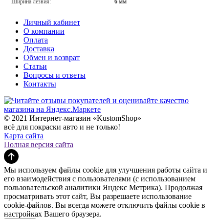
Ширина лезвия:
6 мм
Личный кабинет
О компании
Оплата
Доставка
Обмен и возврат
Статьи
Вопросы и ответы
Контакты
© 2021 Интернет-магазин «KustomShop»
всё для покраски авто и не только!
Карта сайта
Полная версия сайта
Мы используем файлы cookie для улучшения работы сайта и
его взаимодействия с пользователями (с использованием
пользовательской аналитики Яндекс Метрика). Продолжая
просматривать этот сайт, Вы разрешаете использование
cookie-файлов. Вы всегда можете отключить файлы cookie в
настройках Вашего браузера.