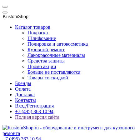
KustomShop
Каталог товаров
Покраска
Шлифование
Полировка и автокосметика
Кузовной ремонт
Лакокрасочные материалы
Средства защиты
Промо акции
Больше не поставляются
Товары со скидкой
Бренды
Оплата
Доставка
Контакты
Вход/Регистрация
+7 (495) 363 10 94
Полная версия сайта
+7 (495) 363 10 94