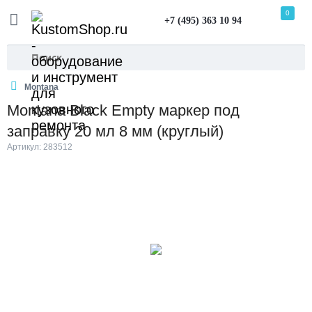
0
+7 (495) 363 10 94
Montana
Montana Black Empty маркер под
заправку 20 мл 8 мм (круглый)
Артикул: 283512