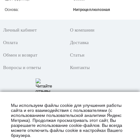
Основа:
Нитроцеллюлозная
Личный кабинет
О компании
Оплата
Доставка
Обмен и возврат
Статьи
Вопросы и ответы
Контакты
Мы используем файлы cookie для улучшения работы
сайта и его взаимодействия с пользователями (с
использованием пользовательской аналитики Яндекс
Метрика). Продолжая просматривать этот сайт, Вы
разрешаете использование cookie-файлов. Вы всегда
можете отключить файлы cookie в настройках Вашего
браузера.
© 2021 Интернет-магазин «KustomShop»