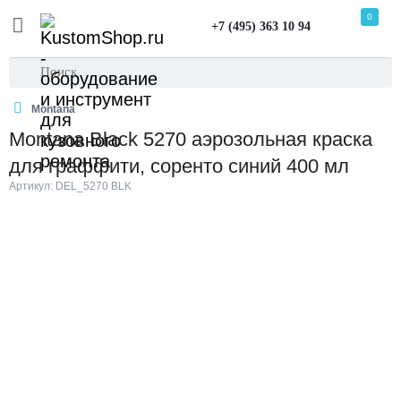
0
+7 (495) 363 10 94
Montana
Montana Black 5270 аэрозольная краска
для граффити, соренто синий 400 мл
Артикул: DEL_5270 BLK