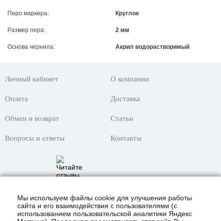
Перо маркера:
Круглое
Размер пера:
2 мм
Основа чернила:
Акрил водорастворимый
Личный кабинет
О компании
Оплата
Доставка
Обмен и возврат
Статьи
Вопросы и ответы
Контакты
Мы используем файлы cookie для улучшения работы
сайта и его взаимодействия с пользователями (с
использованием пользовательской аналитики Яндекс