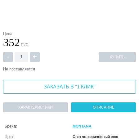
Цена:
352
РУБ.
-
+
КУПИТЬ
Не поставляется
ЗАКАЗАТЬ В "1 КЛИК"
ХАРАКТЕРИСТИКИ
ОПИСАНИЕ
Бренд:
MONTANA
Цвет:
Светло-коричневый шок