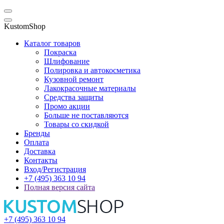
KustomShop
Каталог товаров
Покраска
Шлифование
Полировка и автокосметика
Кузовной ремонт
Лакокрасочные материалы
Средства защиты
Промо акции
Больше не поставляются
Товары со скидкой
Бренды
Оплата
Доставка
Контакты
Вход/Регистрация
+7 (495) 363 10 94
Полная версия сайта
+7 (495) 363 10 94