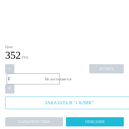
Цена:
352
РУБ.
-
КУПИТЬ
Не поставляется
+
ЗАКАЗАТЬ В "1 КЛИК"
ХАРАКТЕРИСТИКИ
ОПИСАНИЕ