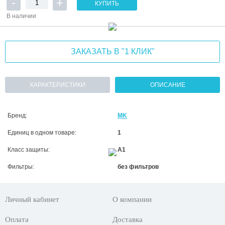
КУПИТЬ
В наличии
ЗАКАЗАТЬ В "1 КЛИК"
ХАРАКТЕРИСТИКИ
ОПИСАНИЕ
Бренд:
MK
Единиц в одном товаре:
1
Класс защиты:
A1
Фильтры:
без фильтров
Личный кабинет
О компании
Оплата
Доставка