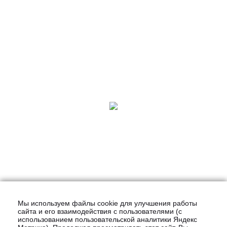
Мы используем файлы cookie для улучшения работы
сайта и его взаимодействия с пользователями (с
использованием пользовательской аналитики Яндекс