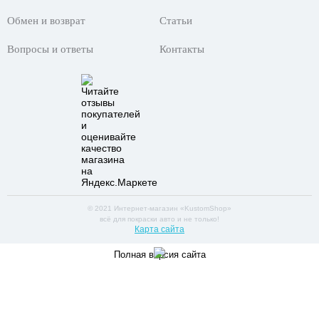
Обмен и возврат
Статьи
Вопросы и ответы
Контакты
© 2021 Интернет-магазин «KustomShop»
всё для покраски авто и не только!
Карта сайта
Полная версия сайта