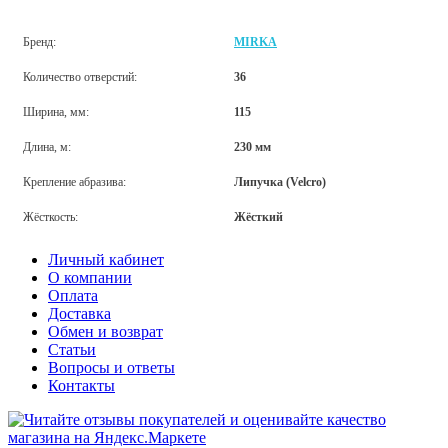
Бренд:
MIRKA
Количество отверстий:
36
Ширина, мм:
115
Длина, м:
230 мм
Крепление абразива:
Липучка (Velcro)
Жёсткость:
Жёсткий
Личный кабинет
О компании
Оплата
Доставка
Обмен и возврат
Статьи
Вопросы и ответы
Контакты