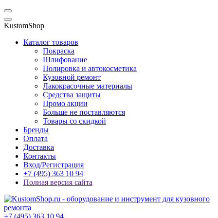
KustomShop
Каталог товаров
Покраска
Шлифование
Полировка и автокосметика
Кузовной ремонт
Лакокрасочные материалы
Средства защиты
Промо акции
Больше не поставляются
Товары со скидкой
Бренды
Оплата
Доставка
Контакты
Вход/Регистрация
+7 (495) 363 10 94
Полная версия сайта
+7 (495) 363 10 94