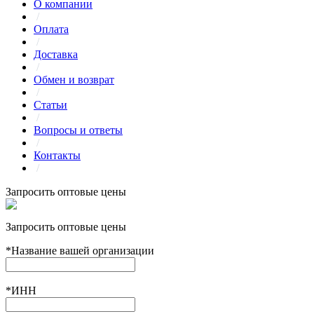
О компании
/
Оплата
/
Доставка
/
Обмен и возврат
/
Статьи
/
Вопросы и ответы
/
Контакты
/
Запросить оптовые цены
Запросить оптовые цены
*
Название вашей организации
*
ИНН