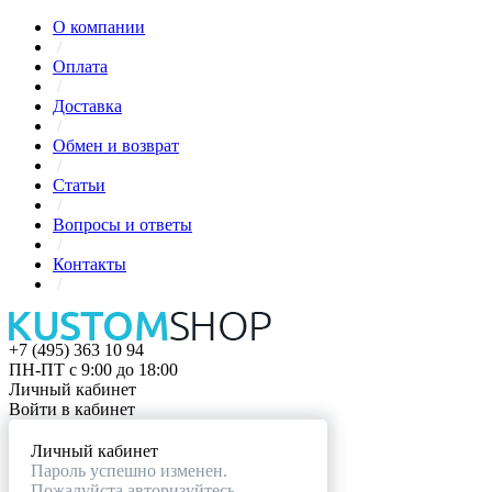
О компании
/
Оплата
/
Доставка
/
Обмен и возврат
/
Статьи
/
Вопросы и ответы
/
Контакты
/
+7 (495) 363 10 94
ПН-ПТ с 9:00 до 18:00
Личный кабинет
Войти в кабинет
Личный кабинет
Пароль успешно изменен.
Пожалуйста авторизуйтесь.