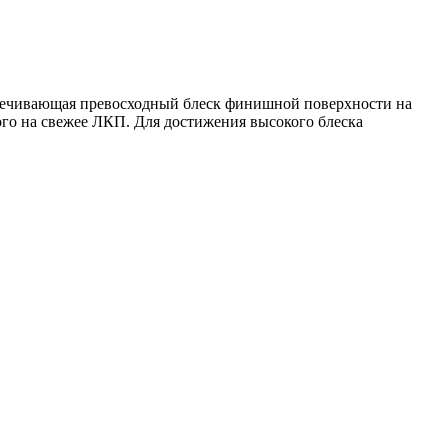
еспечивающая превосходный блеск финишной поверхности на
ого на свежее ЛКП. Для достижения высокого блеска