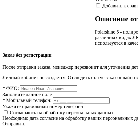
Добавить к сра
Описание от
Polarshine 5 - пол
различных видах ЛК
используется в каче
Заказ без регистрации
После отправки заказа, менеджер перезвонит для уточнения де
Личный кабинет не создается. Отследить статус заказ онлайн не
*
ФИО:
Заполните данное поле
*
Мобильный телефон:
Укажите правильный номер телефона
Соглашаюсь на обработку персональных данных
Необходимо дать согласие на обработку ваших персональных 
Отправить