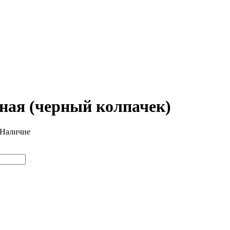
ная (черный колпачек)
Наличие