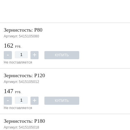
Зернистость: P80
Артикул: 5415105080
162
РУБ.
КУПИТЬ
Не поставляется
Зернистость: P120
Артикул: 5415105012
147
РУБ.
КУПИТЬ
Не поставляется
Зернистость: P180
Артикул: 5415105018