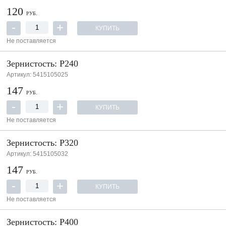
120
РУБ.
КУПИТЬ
Не поставляется
Зернистость: P240
Артикул: 5415105025
147
РУБ.
КУПИТЬ
Не поставляется
Зернистость: P320
Артикул: 5415105032
147
РУБ.
КУПИТЬ
Не поставляется
Зернистость: P400