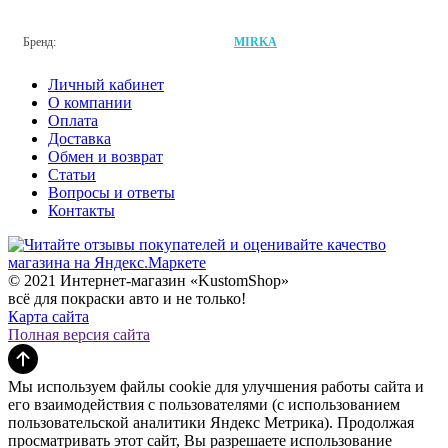
Бренд:
MIRKA
Личный кабинет
О компании
Оплата
Доставка
Обмен и возврат
Статьи
Вопросы и ответы
Контакты
© 2021 Интернет-магазин «KustomShop»
всё для покраски авто и не только!
Карта сайта
Полная версия сайта
Мы используем файлы cookie для улучшения работы сайта и
его взаимодействия с пользователями (с использованием
пользовательской аналитики Яндекс Метрика). Продолжая
просматривать этот сайт, Вы разрешаете использование