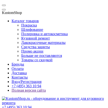
KustomShop
Каталог товаров
Покраска
Шлифование
Полировка и автокосметика
Кузовной ремонт
Лакокрасочные материалы
Средства защиты
Промо акции
Больше не поставляются
Товары со скидкой
Бренды
Оплата
Доставка
Контакты
Вход/Регистрация
+7 (495) 363 10 94
Полная версия сайта
+7 (495) 363 10 94