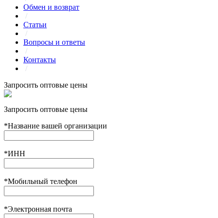
Обмен и возврат
/
Статьи
/
Вопросы и ответы
/
Контакты
/
Запросить оптовые цены
Запросить оптовые цены
*
Название вашей организации
*
ИНН
*
Мобильный телефон
*
Электронная почта