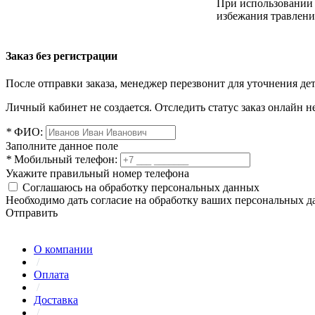
При использовании 
избежания травлени
Заказ без регистрации
После отправки заказа, менеджер перезвонит для уточнения де
Личный кабинет не создается. Отследить статус заказ онлайн не
*
ФИО:
Заполните данное поле
*
Мобильный телефон:
Укажите правильный номер телефона
Соглашаюсь на обработку персональных данных
Необходимо дать согласие на обработку ваших персональных 
Отправить
О компании
/
Оплата
/
Доставка
/