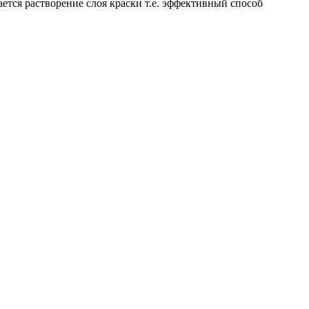
ется растворение слоя краски т.е. эффективный способ