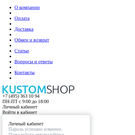
О компании
/
Оплата
/
Доставка
/
Обмен и возврат
/
Статьи
/
Вопросы и ответы
/
Контакты
/
+7 (495) 363 10 94
ПН-ПТ с 9:00 до 18:00
Личный кабинет
Войти в кабинет
Личный кабинет
Пароль успешно изменен.
Пожалуйста авторизуйтесь.