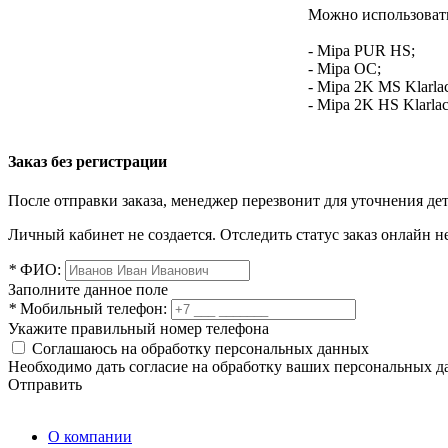
Можно использовать
- Mipa PUR HS;
- Mipa OC;
- Mipa 2K MS Klarla
- Mipa 2K HS Klarla
Заказ без регистрации
После отправки заказа, менеджер перезвонит для уточнения де
Личный кабинет не создается. Отследить статус заказ онлайн не
*
ФИО:
Заполните данное поле
*
Мобильный телефон:
Укажите правильный номер телефона
Соглашаюсь на обработку персональных данных
Необходимо дать согласие на обработку ваших персональных 
Отправить
О компании