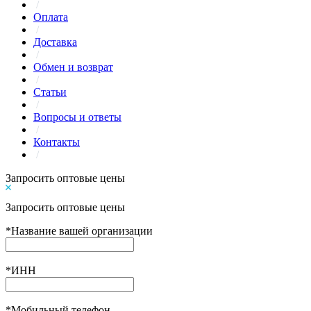
/
Оплата
/
Доставка
/
Обмен и возврат
/
Статьи
/
Вопросы и ответы
/
Контакты
/
Запросить оптовые цены
Запросить оптовые цены
*
Название вашей организации
*
ИНН
*
Мобильный телефон