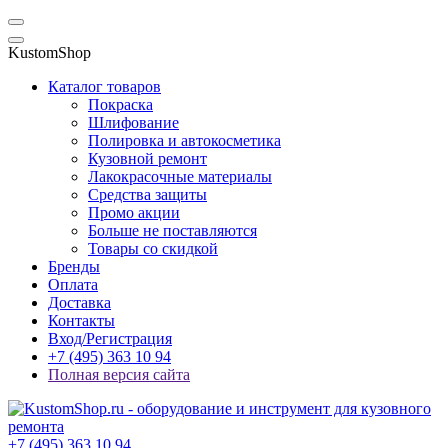
KustomShop
Каталог товаров
Покраска
Шлифование
Полировка и автокосметика
Кузовной ремонт
Лакокрасочные материалы
Средства защиты
Промо акции
Больше не поставляются
Товары со скидкой
Бренды
Оплата
Доставка
Контакты
Вход/Регистрация
+7 (495) 363 10 94
Полная версия сайта
+7 (495) 363 10 94