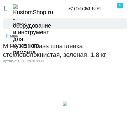
0
+7 (495) 363 10 94
Mipa
MIPA P51 Glass шпатлевка
стекловолокнистая, зеленая, 1,8 кг
Артикул: DEL_292020000