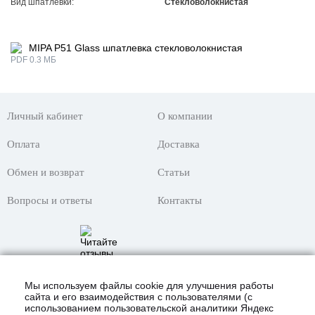
Вид шпатлевки:
Стекловолокнистая
MIPA P51 Glass шпатлевка стекловолокнистая
PDF 0.3 МБ
Личный кабинет
О компании
Оплата
Доставка
Обмен и возврат
Статьи
Вопросы и ответы
Контакты
Мы используем файлы cookie для улучшения работы
сайта и его взаимодействия с пользователями (с
использованием пользовательской аналитики Яндекс