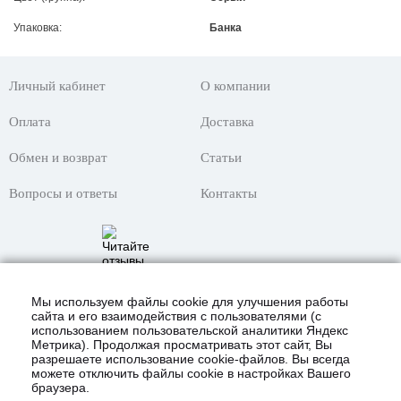
Упаковка:
Банка
Личный кабинет
О компании
Оплата
Доставка
Обмен и возврат
Статьи
Вопросы и ответы
Контакты
Мы используем файлы cookie для улучшения работы
сайта и его взаимодействия с пользователями (с
использованием пользовательской аналитики Яндекс
Метрика). Продолжая просматривать этот сайт, Вы
разрешаете использование cookie-файлов. Вы всегда
можете отключить файлы cookie в настройках Вашего
браузера.
© 2021 Интернет-магазин «KustomShop»