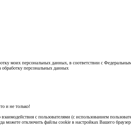
ботку моих персональных данных, в соответствии с Федеральны
на обработку персональных данных
о и не только!
о взаимодействия с пользователями (с использованием пользова
гда можете отключить файлы cookie в настройках Вашего браузер