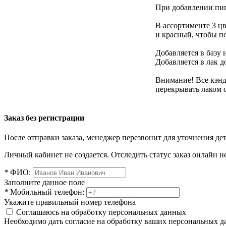
При добавлении пиг
В ассортименте 3 ц
и красный, чтобы п
Добавляется в базу 
Добавляется в лак 
Внимание! Все кэнд
перекрывать лаком 
Заказ без регистрации
После отправки заказа, менеджер перезвонит для уточнения де
Личный кабинет не создается. Отследить статус заказ онлайн не
*
ФИО:
Заполните данное поле
*
Мобильный телефон:
Укажите правильный номер телефона
Соглашаюсь на обработку персональных данных
Необходимо дать согласие на обработку ваших персональных 