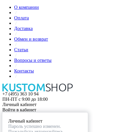
О компании
/
Оплата
/
Доставка
/
Обмен и возврат
/
Статьи
/
Вопросы и ответы
/
Контакты
/
+7 (495) 363 10 94
ПН-ПТ с 9:00 до 18:00
Личный кабинет
Войти в кабинет
Личный кабинет
Пароль успешно изменен.
Пожалуйста авторизуйтесь.