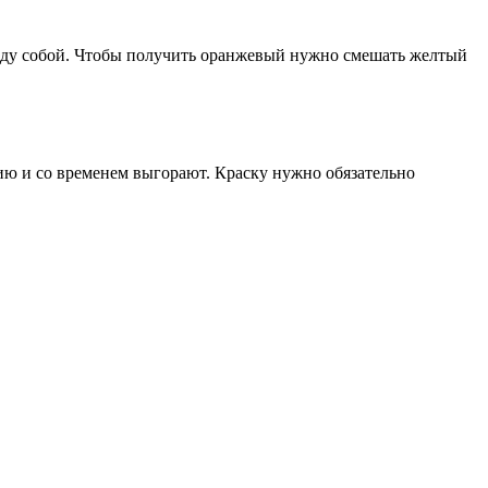
ежду собой. Чтобы получить оранжевый нужно смешать желтый
ю и со временем выгорают. Краску нужно обязательно