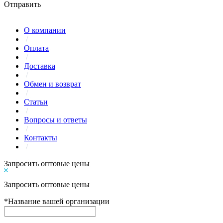
Отправить
О компании
/
Оплата
/
Доставка
/
Обмен и возврат
/
Статьи
/
Вопросы и ответы
/
Контакты
/
Запросить оптовые цены
Запросить оптовые цены
*
Название вашей организации