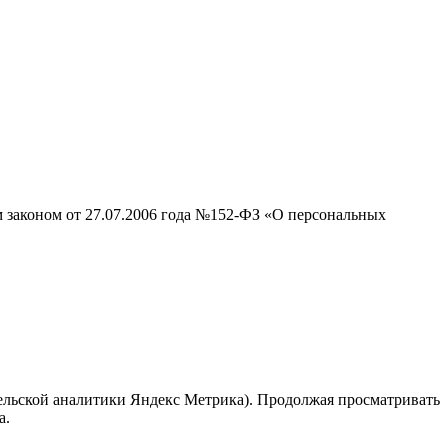
м законом от 27.07.2006 года №152-ФЗ «О персональных
тельской аналитики Яндекс Метрика). Продолжая просматривать
а.