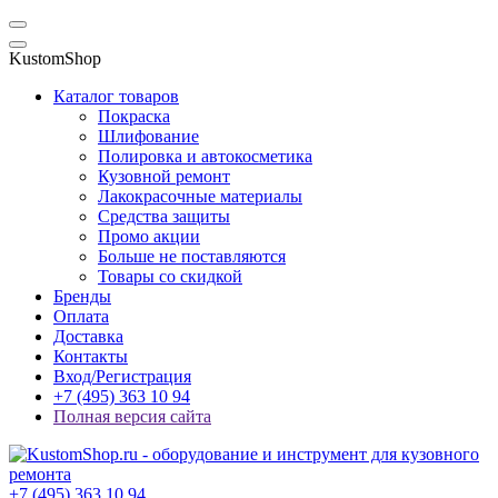
KustomShop
Каталог товаров
Покраска
Шлифование
Полировка и автокосметика
Кузовной ремонт
Лакокрасочные материалы
Средства защиты
Промо акции
Больше не поставляются
Товары со скидкой
Бренды
Оплата
Доставка
Контакты
Вход/Регистрация
+7 (495) 363 10 94
Полная версия сайта
+7 (495) 363 10 94