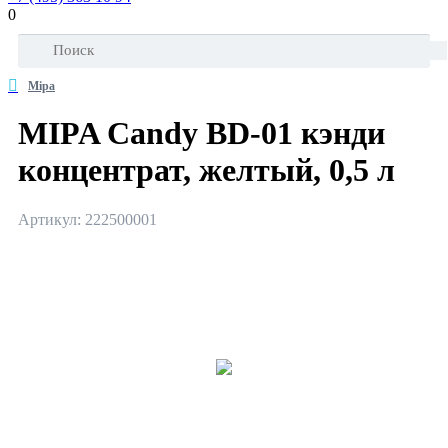
0
Mipa
MIPA Candy BD-01 кэнди
концентрат, желтый, 0,5 л
Артикул: 222500001