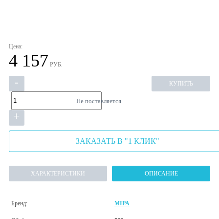
Цена:
4 157
РУБ.
-
КУПИТЬ
Не поставляется
+
ЗАКАЗАТЬ В "1 КЛИК"
ХАРАКТЕРИСТИКИ
ОПИСАНИЕ
Бренд:
MIPA