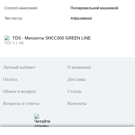
Способ нанесения:
Полировальной машинкой
Тип пасты:
Абразивная
TDS - Menzerna SHCC300 GREEN LINE
PDF 0.1 МБ
Личный кабинет
О компании
Оплата
Доставка
Обмен и возврат
Статьи
Вопросы и ответы
Контакты