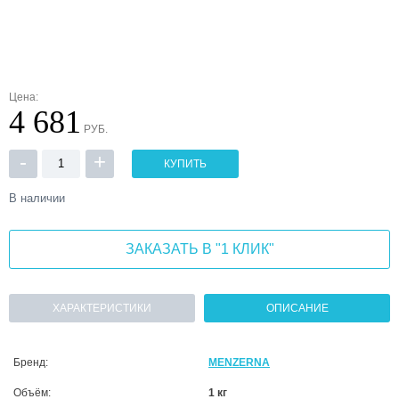
Цена:
4 681
РУБ.
-
+
КУПИТЬ
В наличии
ЗАКАЗАТЬ В "1 КЛИК"
ХАРАКТЕРИСТИКИ
ОПИСАНИЕ
Бренд:
MENZERNA
Объём:
1 кг