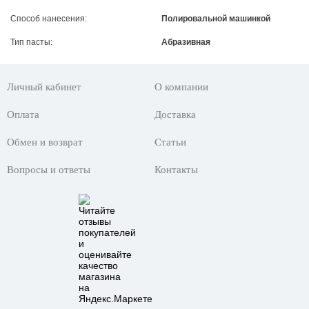
Способ нанесения:
Полировальной машинкой
Тип пасты:
Абразивная
Личный кабинет
О компании
Оплата
Доставка
Обмен и возврат
Статьи
Вопросы и ответы
Контакты