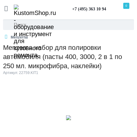
0
+7 (495) 363 10 94
Menzerna
Menzerna набор для полировки
автомобиля (пасты 400, 3000, 2 в 1 по
250 мл. микрофибра, наклейки)
Артикул: 22759.KIT1