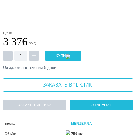
Цена:
3 376
РУБ.
-
+
КУПИТЬ
Ожидается в течении 5 дней
ЗАКАЗАТЬ В "1 КЛИК"
ХАРАКТЕРИСТИКИ
ОПИСАНИЕ
Бренд:
MENZERNA
Объём:
750 мл