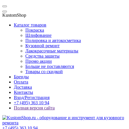
KustomShop
Каталог товаров
Покраска
Шлифование
Полировка и автокосметика
Кузовной ремонт
Лакокрасочные материалы
Средства защиты
Промо акции
Больше не поставляются
Товары со скидкой
Бренды
Оплата
Доставка
Контакты
Вход/Регистрация
+7 (495) 363 10 94
Полная версия сайта
+7 (495) 363 10 94