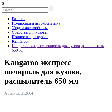
0
Главная
Полировка и автокосметика
Уход за автомобилем
Средства для кузова
Полироли для кузова
Kangaroo
Kangaroo экспресс полироль для кузова, распылитель
650 мл
Kangaroo экспресс
полироль для кузова,
распылитель 650 мл
Артикул: 312664