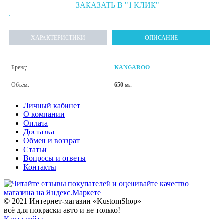
ЗАКАЗАТЬ В "1 КЛИК"
ХАРАКТЕРИСТИКИ
ОПИСАНИЕ
Бренд:
KANGAROO
Объём:
650 мл
Личный кабинет
О компании
Оплата
Доставка
Обмен и возврат
Статьи
Вопросы и ответы
Контакты
© 2021 Интернет-магазин «KustomShop»
всё для покраски авто и не только!
Карта сайта