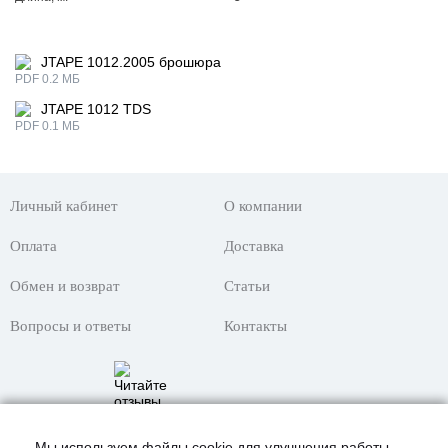
JTAPE 1012.2005 брошюра
PDF 0.2 МБ
JTAPE 1012 TDS
PDF 0.1 МБ
Личный кабинет
О компании
Оплата
Доставка
Обмен и возврат
Статьи
Вопросы и ответы
Контакты
Мы используем файлы cookie для улучшения работы