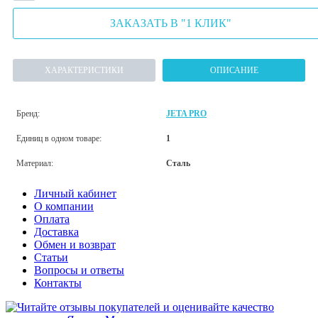
ЗАКАЗАТЬ В "1 КЛИК"
ХАРАКТЕРИСТИКИ
ОПИСАНИЕ
Бренд:
JETA PRO
Единиц в одном товаре:
1
Материал:
Сталь
Личный кабинет
О компании
Оплата
Доставка
Обмен и возврат
Статьи
Вопросы и ответы
Контакты