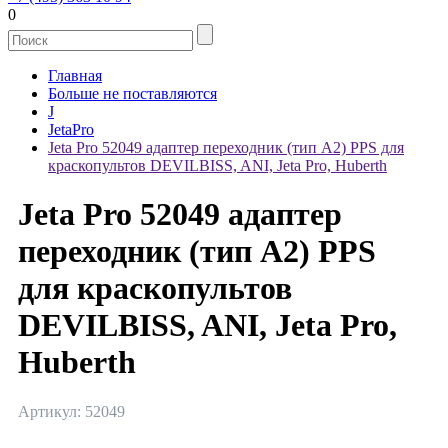
0
Главная
Больше не поставляются
J
JetaPro
Jeta Pro 52049 адаптер переходник (тип А2) PPS для
краскопультов DEVILBISS, ANI, Jeta Pro, Huberth
Jeta Pro 52049 адаптер
переходник (тип А2) PPS
для краскопультов
DEVILBISS, ANI, Jeta Pro,
Huberth
Артикул: 52049