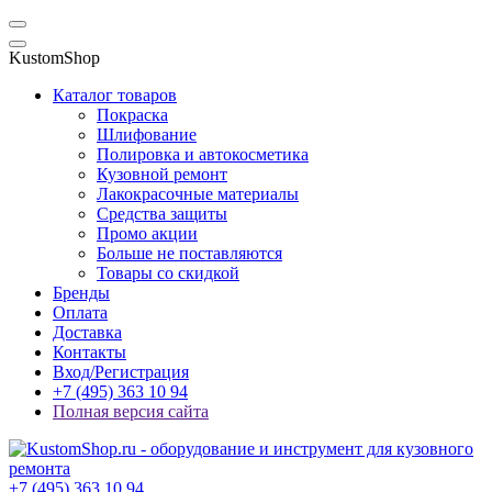
KustomShop
Каталог товаров
Покраска
Шлифование
Полировка и автокосметика
Кузовной ремонт
Лакокрасочные материалы
Средства защиты
Промо акции
Больше не поставляются
Товары со скидкой
Бренды
Оплата
Доставка
Контакты
Вход/Регистрация
+7 (495) 363 10 94
Полная версия сайта
+7 (495) 363 10 94