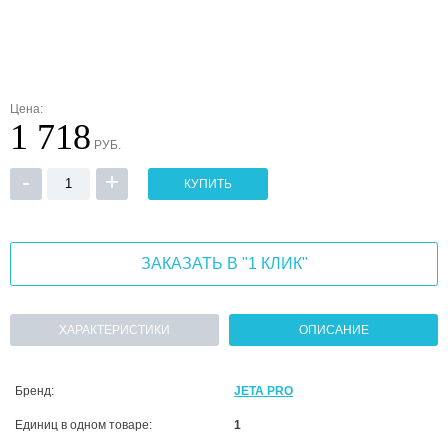
Цена:
1 718
РУБ.
-
+
КУПИТЬ
ЗАКАЗАТЬ В "1 КЛИК"
ХАРАКТЕРИСТИКИ
ОПИСАНИЕ
Бренд:
JETA PRO
Единиц в одном товаре:
1