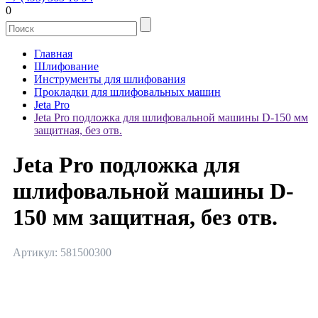
0
Главная
Шлифование
Инструменты для шлифования
Прокладки для шлифовальных машин
Jeta Pro
Jeta Pro подложка для шлифовальной машины D-150 мм
защитная, без отв.
Jeta Pro подложка для
шлифовальной машины D-
150 мм защитная, без отв.
Артикул: 581500300