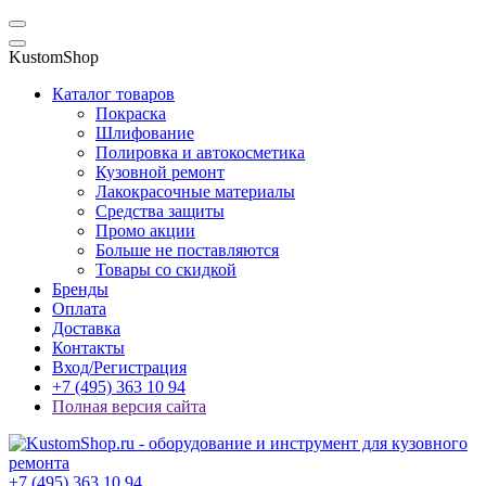
KustomShop
Каталог товаров
Покраска
Шлифование
Полировка и автокосметика
Кузовной ремонт
Лакокрасочные материалы
Средства защиты
Промо акции
Больше не поставляются
Товары со скидкой
Бренды
Оплата
Доставка
Контакты
Вход/Регистрация
+7 (495) 363 10 94
Полная версия сайта
+7 (495) 363 10 94