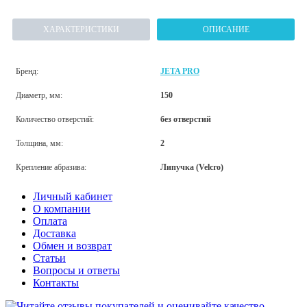
ХАРАКТЕРИСТИКИ
ОПИСАНИЕ
Бренд:
JETA PRO
Диаметр, мм:
150
Количество отверстий:
без отверстий
Толщина, мм:
2
Крепление абразива:
Липучка (Velcro)
Личный кабинет
О компании
Оплата
Доставка
Обмен и возврат
Статьи
Вопросы и ответы
Контакты