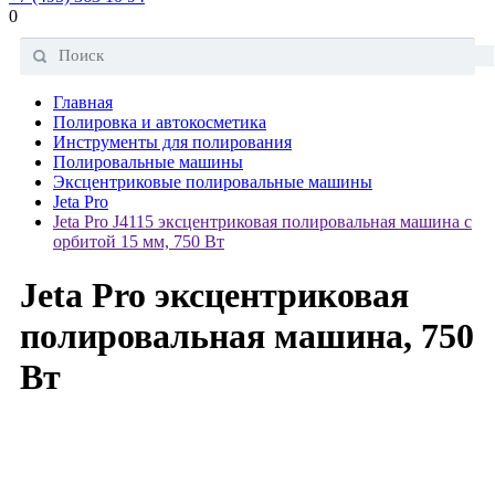
0
Главная
Полировка и автокосметика
Инструменты для полирования
Полировальные машины
Эксцентриковые полировальные машины
Jeta Pro
Jeta Pro J4115 эксцентриковая полировальная машина с
орбитой 15 мм, 750 Вт
Jeta Pro эксцентриковая
полировальная машина, 750
Вт