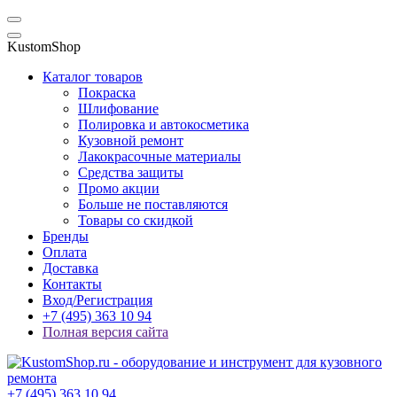
KustomShop
Каталог товаров
Покраска
Шлифование
Полировка и автокосметика
Кузовной ремонт
Лакокрасочные материалы
Средства защиты
Промо акции
Больше не поставляются
Товары со скидкой
Бренды
Оплата
Доставка
Контакты
Вход/Регистрация
+7 (495) 363 10 94
Полная версия сайта
+7 (495) 363 10 94