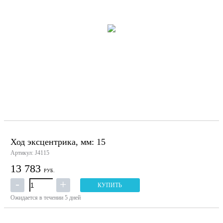
Ход эксцентрика, мм: 15
Артикул: J4115
13 783
РУБ.
КУПИТЬ
Ожидается в течении 5 дней