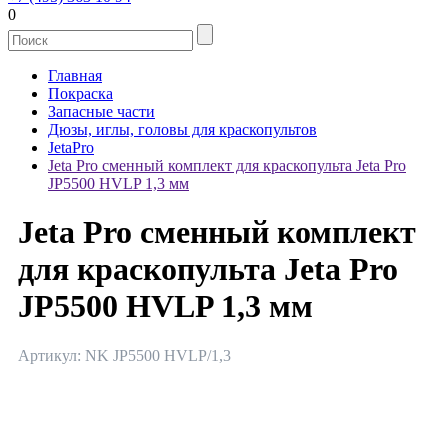
0
Главная
Покраска
Запасные части
Дюзы, иглы, головы для краскопультов
JetaPro
Jeta Pro cменный комплект для краскопульта Jeta Pro
JP5500 HVLP 1,3 мм
Jeta Pro cменный комплект
для краскопульта Jeta Pro
JP5500 HVLP 1,3 мм
Артикул: NK JP5500 HVLP/1,3