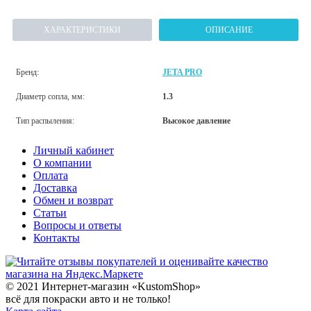
ХАРАКТЕРИСТИКИ
ОПИСАНИЕ
Бренд:
JETA PRO
Диаметр сопла, мм:
1.3
Тип распыления:
Высокое давление
Личный кабинет
О компании
Оплата
Доставка
Обмен и возврат
Статьи
Вопросы и ответы
Контакты
© 2021 Интернет-магазин «KustomShop»
всё для покраски авто и не только!