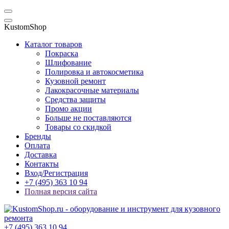
KustomShop
Каталог товаров
Покраска
Шлифование
Полировка и автокосметика
Кузовной ремонт
Лакокрасочные материалы
Средства защиты
Промо акции
Больше не поставляются
Товары со скидкой
Бренды
Оплата
Доставка
Контакты
Вход/Регистрация
+7 (495) 363 10 94
Полная версия сайта
+7 (495) 363 10 94