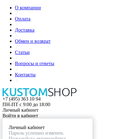
О компании
/
Оплата
/
Доставка
/
Обмен и возврат
/
Статьи
/
Вопросы и ответы
/
Контакты
/
+7 (495) 363 10 94
ПН-ПТ с 9:00 до 18:00
Личный кабинет
Войти в кабинет
Личный кабинет
Пароль успешно изменен.
Пожалуйста авторизуйтесь.