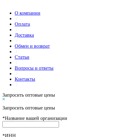
О компании
/
Оплата
/
Доставка
/
Обмен и возврат
/
Статьи
/
Вопросы и ответы
/
Контакты
/
Запросить оптовые цены
Запросить оптовые цены
*
Название вашей организации
*
ИНН