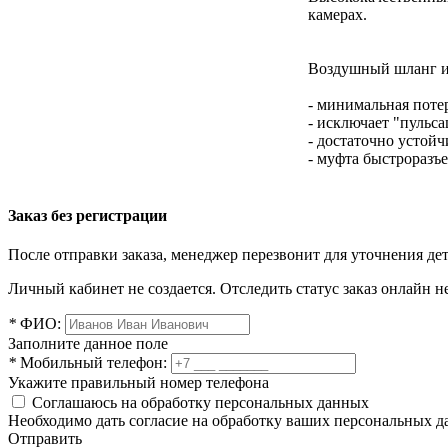
камерах.
Воздушный шланг им
- минимальная поте
- исключает "пульса
- достаточно устойч
- муфта быстроразъ
Заказ без регистрации
После отправки заказа, менеджер перезвонит для уточнения де
Личный кабинет не создается. Отследить статус заказ онлайн не
*
ФИО:
Заполните данное поле
*
Мобильный телефон:
Укажите правильный номер телефона
Соглашаюсь на обработку персональных данных
Необходимо дать согласие на обработку ваших персональных 
Отправить