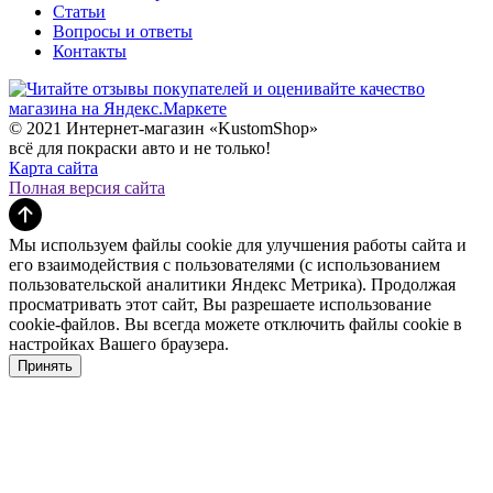
Статьи
Вопросы и ответы
Контакты
© 2021 Интернет-магазин «KustomShop»
всё для покраски авто и не только!
Карта сайта
Полная версия сайта
Мы используем файлы cookie для улучшения работы сайта и
его взаимодействия с пользователями (с использованием
пользовательской аналитики Яндекс Метрика). Продолжая
просматривать этот сайт, Вы разрешаете использование
cookie-файлов. Вы всегда можете отключить файлы cookie в
настройках Вашего браузера.
Принять