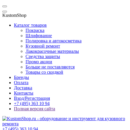
KustomShop
Каталог товаров
Покраска
Шлифование
Полировка и автокосметика
Кузовной ремонт
Лакокрасочные материалы
Средства защиты
Промо акции
Больше не поставляются
Товары со скидкой
Бренды
Оплата
Доставка
Контакты
Вход/Регистрация
+7 (495) 363 10 94
Полная версия сайта
+7 (495) 363 10 94