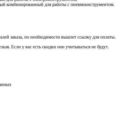
ный комбинированный для работы с пневмоинструментом.
талей заказа, по необходимости вышлет ссылку для оплаты.
льзя. Если у вас есть скидки они учитываться не будут.
данных