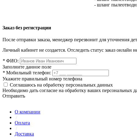
- шланг пылеотвод
Заказ без регистрации
После отправки заказа, менеджер перезвонит для уточнения де
Личный кабинет не создается. Отследить статус заказ онлайн не
*
ФИО:
Заполните данное поле
*
Мобильный телефон:
Укажите правильный номер телефона
Соглашаюсь на обработку персональных данных
Необходимо дать согласие на обработку ваших персональных 
Отправить
О компании
/
Оплата
/
Доставка