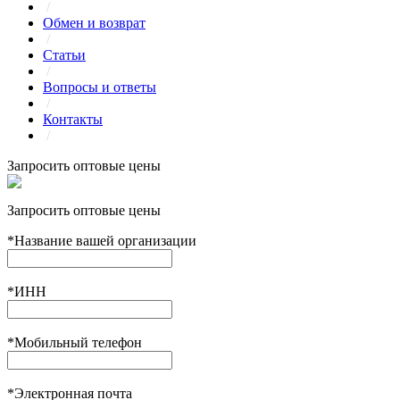
/
Обмен и возврат
/
Статьи
/
Вопросы и ответы
/
Контакты
/
Запросить оптовые цены
Запросить оптовые цены
*
Название вашей организации
*
ИНН
*
Мобильный телефон
*
Электронная почта